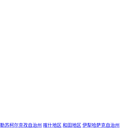
勒苏柯尔克孜自治州
喀什地区
和田地区
伊犁哈萨克自治州