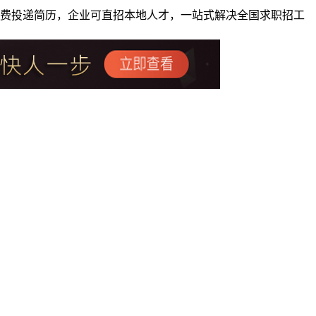
者免费投递简历，企业可直招本地人才，一站式解决全国求职招工