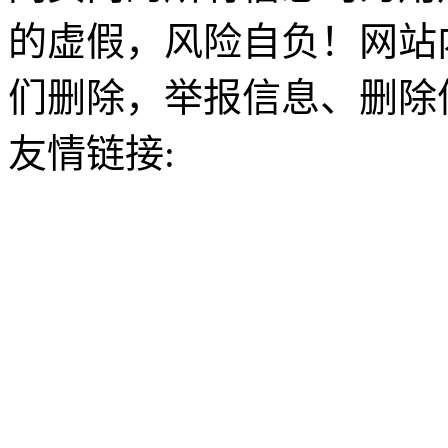
的虚假，风险自负！网站
们删除，举报信息、删除
友情链接: