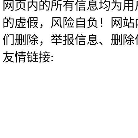
网页内的所有信息均为用
的虚假，风险自负！网站
们删除，举报信息、删除
友情链接: