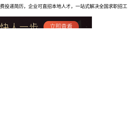
者免费投递简历，企业可直招本地人才，一站式解决全国求职招工