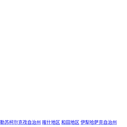
勒苏柯尔克孜自治州
喀什地区
和田地区
伊犁哈萨克自治州