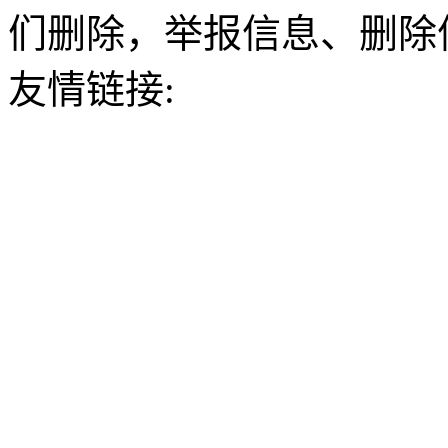
们删除，举报信息、删除
友情链接: