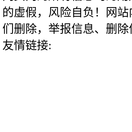
的虚假，风险自负！网站
们删除，举报信息、删除
友情链接: