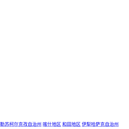
勒苏柯尔克孜自治州
喀什地区
和田地区
伊犁哈萨克自治州