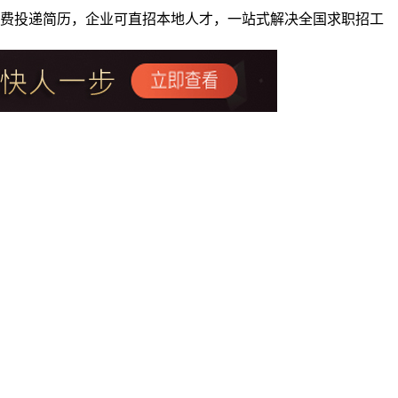
者免费投递简历，企业可直招本地人才，一站式解决全国求职招工