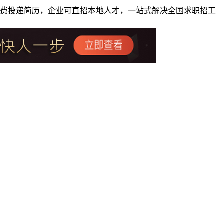
者免费投递简历，企业可直招本地人才，一站式解决全国求职招工