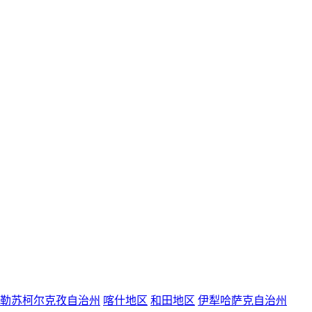
勒苏柯尔克孜自治州
喀什地区
和田地区
伊犁哈萨克自治州